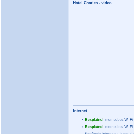
Hotel Charles - video
Internet
Besplatno!
Internet bez Wi-Fi
Besplatno!
Internet bez Wi-Fi