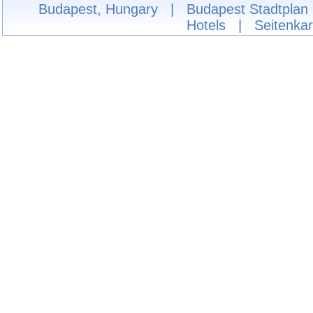
Budapest, Hungary
|
Budapest Stadtplan
Hotels
|
Seitenkar