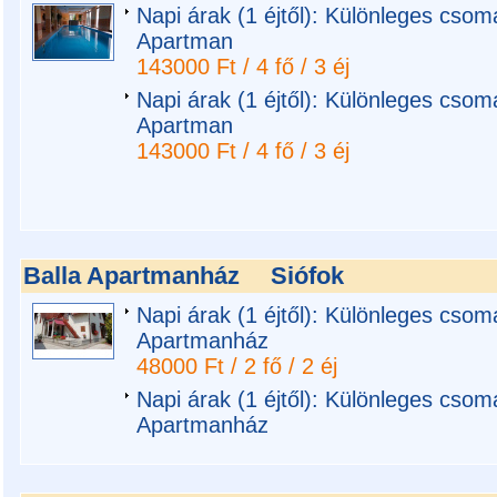
Napi árak (1 éjtől): Különleges csom
Apartman
143000 Ft / 4 fő / 3 éj
Napi árak (1 éjtől): Különleges csom
Apartman
143000 Ft / 4 fő / 3 éj
Balla Apartmanház
Siófok
Napi árak (1 éjtől): Különleges csoma
Apartmanház
48000 Ft / 2 fő / 2 éj
Napi árak (1 éjtől): Különleges csoma
Apartmanház