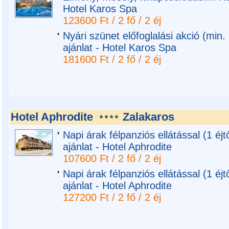
Hotel Karos Spa
123600 Ft / 2 fő / 2 éj
Nyári szünet előfoglalási akció (min
ajánlat - Hotel Karos Spa
181600 Ft / 2 fő / 2 éj
Hotel Aphrodite
Zalakaros
Napi árak félpanziós ellátással (1 éj
ajánlat - Hotel Aphrodite
107600 Ft / 2 fő / 2 éj
Napi árak félpanziós ellátással (1 éj
ajánlat - Hotel Aphrodite
127200 Ft / 2 fő / 2 éj