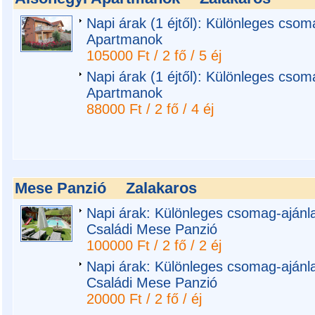
Napi árak (1 éjtől): Különleges csom
Apartmanok
105000 Ft / 2 fő / 5 éj
Napi árak (1 éjtől): Különleges csom
Apartmanok
88000 Ft / 2 fő / 4 éj
Mese Panzió
Zalakaros
Napi árak: Különleges csomag-ajánl
Családi Mese Panzió
100000 Ft / 2 fő / 2 éj
Napi árak: Különleges csomag-ajánl
Családi Mese Panzió
20000 Ft / 2 fő / éj