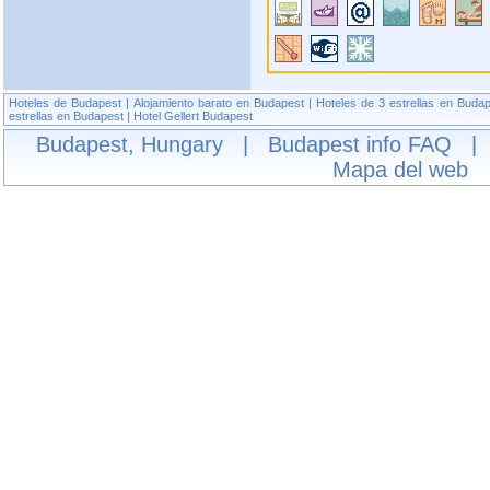
Hoteles de Budapest
|
Alojamiento barato en Budapest
|
Hoteles de 3 estrellas en Buda
estrellas en Budapest
|
Hotel Gellert Budapest
Budapest, Hungary
|
Budapest info
FAQ
Mapa del web